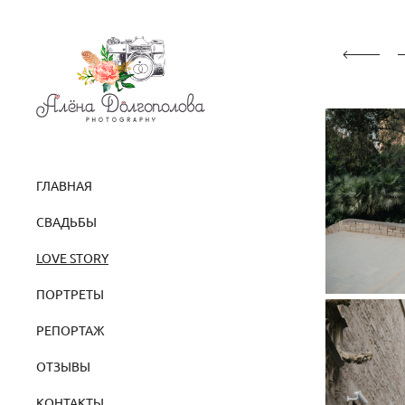
ГЛАВНАЯ
СВАДЬБЫ
LOVE STORY
ПОРТРЕТЫ
РЕПОРТАЖ
ОТЗЫВЫ
КОНТАКТЫ